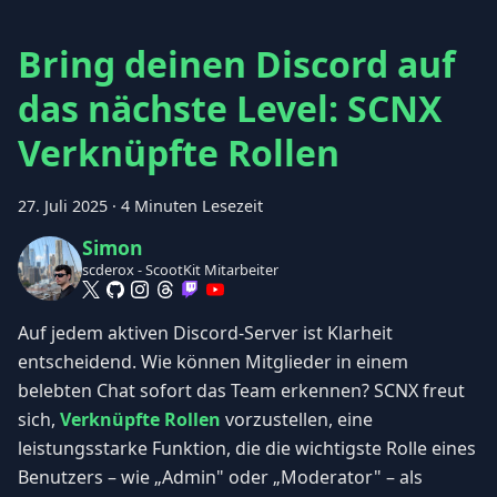
Bring deinen Discord auf
das nächste Level: SCNX
Verknüpfte Rollen
27. Juli 2025
·
4 Minuten Lesezeit
Simon
scderox - ScootKit Mitarbeiter
Auf jedem aktiven Discord-Server ist Klarheit
entscheidend. Wie können Mitglieder in einem
belebten Chat sofort das Team erkennen? SCNX freut
sich,
Verknüpfte Rollen
vorzustellen, eine
leistungsstarke Funktion, die die wichtigste Rolle eines
Benutzers – wie „Admin" oder „Moderator" – als