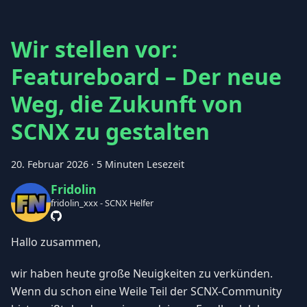
Wir stellen vor:
Featureboard – Der neue
Weg, die Zukunft von
SCNX zu gestalten
20. Februar 2026
·
5 Minuten Lesezeit
Fridolin
fridolin_xxx - SCNX Helfer
Hallo zusammen,
wir haben heute große Neuigkeiten zu verkünden.
Wenn du schon eine Weile Teil der SCNX-Community