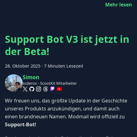
Mehr lesen
Support Bot V3 ist jetzt in
der Beta!
28. Oktober 2025
·
7 Minuten Lesezeit
Simon
scderox - ScootKit Mitarbeiter
Wir freuen uns, das größte Update in der Geschichte
unseres Produkts anzukündigen, und damit auch
einen brandneuen Namen. Modmail wird offiziell zu
Support-Bot!