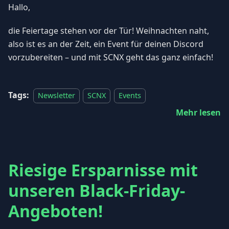
Hallo,
die Feiertage stehen vor der Tür! Weihnachten naht,
also ist es an der Zeit, ein Event für deinen Discord
vorzubereiten – und mit SCNX geht das ganz einfach!
Tags:
Newsletter
SCNX
Events
Mehr lesen
Riesige Ersparnisse mit
unseren Black-Friday-
Angeboten!