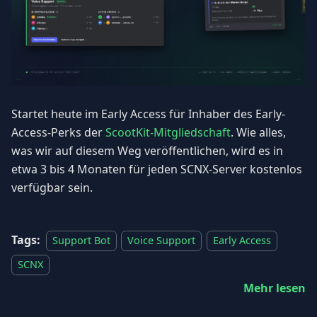
Startet heute im Early Access für Inhaber des Early-
Access-Perks der
ScootKit-Mitgliedschaft
. Wie alles,
was wir auf diesem Weg veröffentlichen, wird es in
etwa 3 bis 4 Monaten für jeden SCNX-Server kostenlos
verfügbar sein.
Tags:
Support Bot
Voice Support
Early Access
SCNX
Mehr lesen