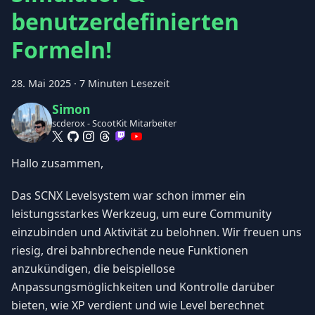
benutzerdefinierten
Formeln!
28. Mai 2025
·
7 Minuten Lesezeit
Simon
scderox - ScootKit Mitarbeiter
Hallo zusammen,
Das SCNX Levelsystem war schon immer ein
leistungsstarkes Werkzeug, um eure Community
einzubinden und Aktivität zu belohnen. Wir freuen uns
riesig, drei bahnbrechende neue Funktionen
anzukündigen, die beispiellose
Anpassungsmöglichkeiten und Kontrolle darüber
bieten, wie XP verdient und wie Level berechnet