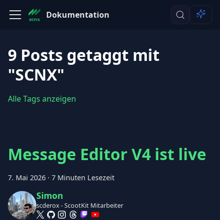
Dokumentation
9 Posts getaggt mit
"SCNX"
Alle Tags anzeigen
Message Editor V4 ist live
7. Mai 2026
·
7 Minuten Lesezeit
Simon
scderox - ScootKit Mitarbeiter