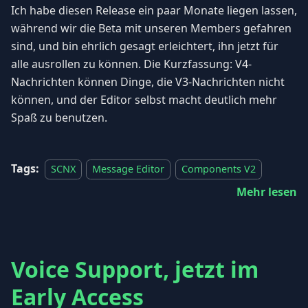
Ich habe diesen Release ein paar Monate liegen lassen,
während wir die Beta mit unseren Members gefahren
sind, und bin ehrlich gesagt erleichtert, ihn jetzt für
alle ausrollen zu können. Die Kurzfassung: V4-
Nachrichten können Dinge, die V3-Nachrichten nicht
können, und der Editor selbst macht deutlich mehr
Spaß zu benutzen.
Tags:
SCNX
Message Editor
Components V2
Mehr lesen
Voice Support, jetzt im
Early Access