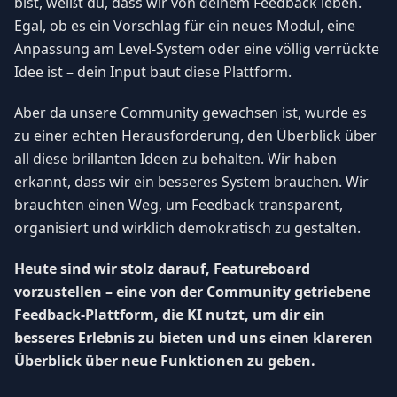
bist, weißt du, dass wir von deinem Feedback leben.
Egal, ob es ein Vorschlag für ein neues Modul, eine
Anpassung am Level-System oder eine völlig verrückte
Idee ist – dein Input baut diese Plattform.
Aber da unsere Community gewachsen ist, wurde es
zu einer echten Herausforderung, den Überblick über
all diese brillanten Ideen zu behalten. Wir haben
erkannt, dass wir ein besseres System brauchen. Wir
brauchten einen Weg, um Feedback transparent,
organisiert und wirklich demokratisch zu gestalten.
Heute sind wir stolz darauf, Featureboard
vorzustellen – eine von der Community getriebene
Feedback-Plattform, die KI nutzt, um dir ein
besseres Erlebnis zu bieten und uns einen klareren
Überblick über neue Funktionen zu geben.