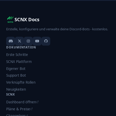
SCNX Docs
Erstelle, konfiguriere und verwalte deine Discord-Bots - kostenlos.
DOKUMENTATION
Erste Schritte
SCNX Plattform
Eigener Bot
Support Bot
Verknüpfte Rollen
Neuigkeiten
SCNX
Dashboard öffnen
Pläne & Preise
Changelogs