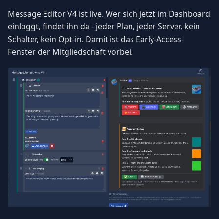
Message Editor V4 ist live. Wer sich jetzt im Dashboard
einloggt, findet ihn da - jeder Plan, jeder Server, kein
Schalter, kein Opt-in. Damit ist das Early-Access-
Fenster der Mitgliedschaft vorbei.