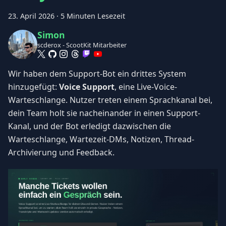
23. April 2026
·
5 Minuten Lesezeit
Simon
scderox - ScootKit Mitarbeiter
Wir haben dem Support-Bot ein drittes System
hinzugefügt:
Voice Support
, eine Live-Voice-
Warteschlange. Nutzer treten einem Sprachkanal bei,
dein Team holt sie nacheinander in einen Support-
Kanal, und der Bot erledigt dazwischen die
Warteschlange, Wartezeit-DMs, Notizen, Thread-
Archivierung und Feedback.