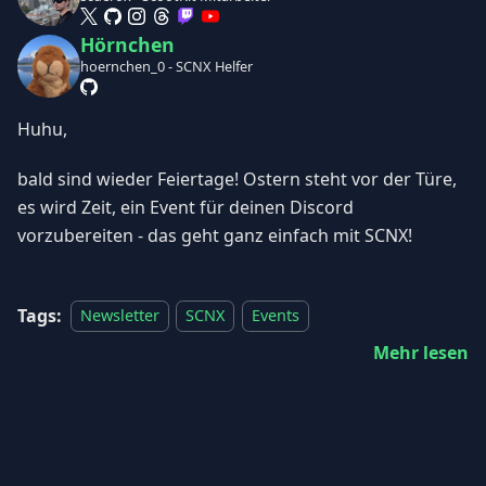
Hörnchen
hoernchen_0 - SCNX Helfer
Huhu,
bald sind wieder Feiertage! Ostern steht vor der Türe,
es wird Zeit, ein Event für deinen Discord
vorzubereiten - das geht ganz einfach mit SCNX!
Tags:
Newsletter
SCNX
Events
Mehr lesen