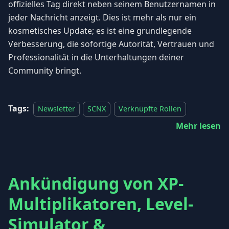
offizielles Tag direkt neben seinem Benutzernamen in
jeder Nachricht anzeigt. Dies ist mehr als nur ein
kosmetisches Update; es ist eine grundlegende
Verbesserung, die sofortige Autorität, Vertrauen und
Professionalität in die Unterhaltungen deiner
Community bringt.
Tags:
Newsletter
SCNX
Verknüpfte Rollen
Mehr lesen
Ankündigung von XP-
Multiplikatoren, Level-
Simulator &