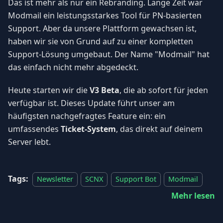
Das ist mehr als nur ein Rebranding. Lange Zeit war
Modmail ein leistungsstarkes Tool für PN-basierten
Support. Aber da unsere Plattform gewachsen ist,
haben wir sie von Grund auf zu einer kompletten
Support-Lösung umgebaut. Der Name "Modmail" hat
das einfach nicht mehr abgedeckt.
Heute starten wir die
V3 Beta
, die ab sofort für jeden
verfügbar ist. Dieses Update führt unser am
häufigsten nachgefragtes Feature ein: ein
umfassendes
Ticket-System
, das direkt auf deinem
Server lebt.
Tags:
Newsletter
SCNX
Support Bot
Modmail
Mehr lesen