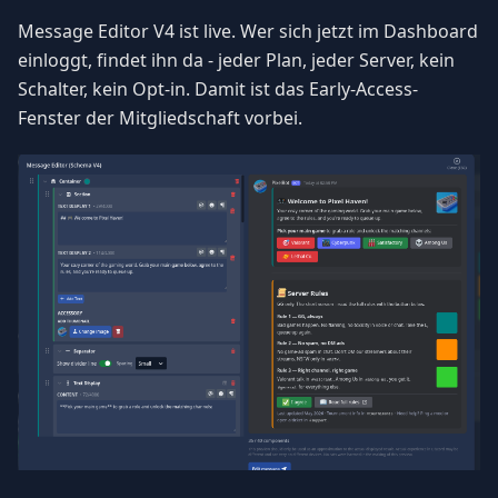
Message Editor V4 ist live. Wer sich jetzt im Dashboard
einloggt, findet ihn da - jeder Plan, jeder Server, kein
Schalter, kein Opt-in. Damit ist das Early-Access-
Fenster der Mitgliedschaft vorbei.