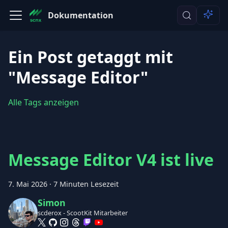
Dokumentation
Ein Post getaggt mit
"Message Editor"
Alle Tags anzeigen
Message Editor V4 ist live
7. Mai 2026
·
7 Minuten Lesezeit
Simon
scderox - ScootKit Mitarbeiter