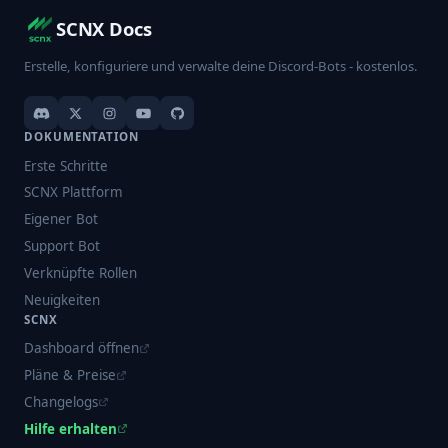
SCNX Docs
Erstelle, konfiguriere und verwalte deine Discord-Bots - kostenlos.
DOKUMENTATION
Erste Schritte
SCNX Plattform
Eigener Bot
Support Bot
Verknüpfte Rollen
Neuigkeiten
SCNX
Dashboard öffnen
Pläne & Preise
Changelogs
Hilfe erhalten