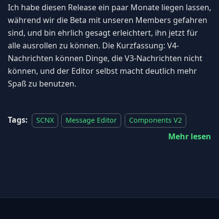
Ich habe diesen Release ein paar Monate liegen lassen,
während wir die Beta mit unseren Members gefahren
sind, und bin ehrlich gesagt erleichtert, ihn jetzt für
alle ausrollen zu können. Die Kurzfassung: V4-
Nachrichten können Dinge, die V3-Nachrichten nicht
können, und der Editor selbst macht deutlich mehr
Spaß zu benutzen.
Tags:
SCNX
Message Editor
Components V2
Mehr lesen