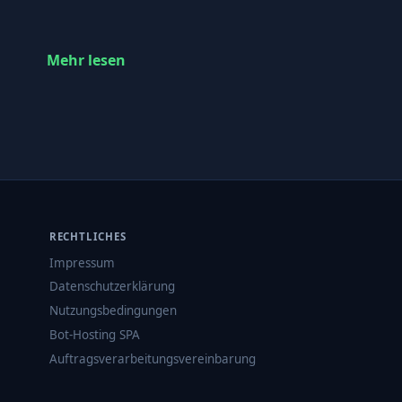
Mehr lesen
RECHTLICHES
Impressum
Datenschutzerklärung
Nutzungsbedingungen
Bot-Hosting SPA
Auftragsverarbeitungsvereinbarung