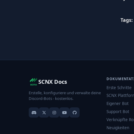
Tags:
DOKUMENTAT
SCNX Docs
Erste Schritte
Erstelle, konfiguriere und verwalte deine
SCNX Plattfor
Discord-Bots - kostenlos.
Eigener Bot
Support Bot
Verknüpfte Ro
Neuigkeiten