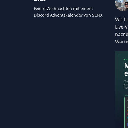
Feiere Weihnachten mit einem
Discord Adventskalender von SCNX
Wir h
Live-
nache
Warte