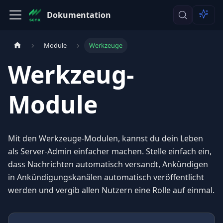
Dokumentation
Module
Werkzeuge
Werkzeug-
Module
Mit den Werkzeuge-Modulen, kannst du dein Leben
als Server-Admin einfacher machen. Stelle einfach ein,
dass Nachrichten automatisch versandt, Ankündigen
in Ankündigungskanälen automatisch veröffentlicht
werden und vergib allen Nutzern eine Rolle auf einmal.