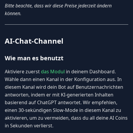
Bitte beachte, dass wir diese Preise jederzeit ändern
können.
AI-Chat-Channel
Wie man es benutzt
Aktiviere zuerst
das Modul
in deinem Dashboard.
Wähle dann einen Kanal in der Konfiguration aus. In
diesem Kanal wird dein Bot auf Benutzernachrichten
antworten, indem er mit KI-generierten Inhalten
basierend auf ChatGPT antwortet. Wir empfehlen,
einen 30-sekündigen Slow-Mode in diesem Kanal zu
aktivieren, um zu vermeiden, dass du all deine AI Coins
in Sekunden verlierst.