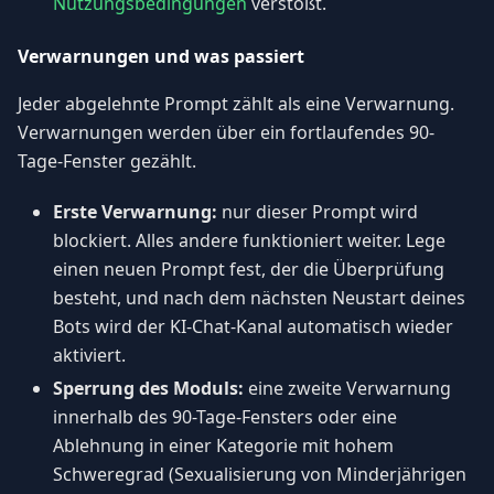
Nutzungsbedingungen
verstößt.
Verwarnungen und was passiert
Jeder abgelehnte Prompt zählt als eine Verwarnung.
Verwarnungen werden über ein fortlaufendes 90-
Tage-Fenster gezählt.
Erste Verwarnung:
nur dieser Prompt wird
blockiert. Alles andere funktioniert weiter. Lege
einen neuen Prompt fest, der die Überprüfung
besteht, und nach dem nächsten Neustart deines
Bots wird der KI-Chat-Kanal automatisch wieder
aktiviert.
Sperrung des Moduls:
eine zweite Verwarnung
innerhalb des 90-Tage-Fensters oder eine
Ablehnung in einer Kategorie mit hohem
Schweregrad (Sexualisierung von Minderjährigen