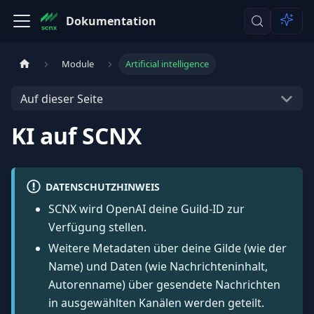
Dokumentation
Module
Artificial intelligence
Auf dieser Seite
KI auf SCNX
DATENSCHUTZHINWEIS
SCNX wird OpenAI deine Guild-ID zur
Verfügung stellen.
Weitere Metadaten über deine Gilde (wie der
Name) und Daten (wie Nachrichteninhalt,
Autorenname) über gesendete Nachrichten
in ausgewählten Kanälen werden geteilt.