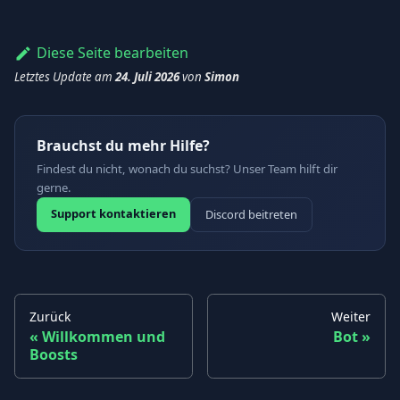
Diese Seite bearbeiten
Letztes Update
am
24. Juli 2026
von
Simon
Brauchst du mehr Hilfe?
Findest du nicht, wonach du suchst? Unser Team hilft dir
gerne.
Support kontaktieren
Discord beitreten
Zurück
Weiter
Willkommen und
Bot
Boosts