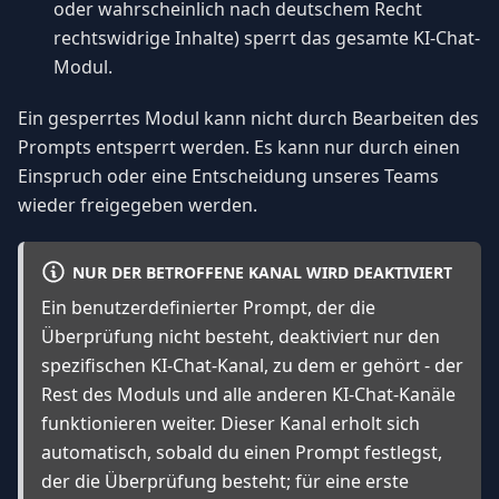
oder wahrscheinlich nach deutschem Recht
rechtswidrige Inhalte) sperrt das gesamte KI-Chat-
Modul.
Ein gesperrtes Modul kann nicht durch Bearbeiten des
Prompts entsperrt werden. Es kann nur durch einen
Einspruch oder eine Entscheidung unseres Teams
wieder freigegeben werden.
NUR DER BETROFFENE KANAL WIRD DEAKTIVIERT
Ein benutzerdefinierter Prompt, der die
Überprüfung nicht besteht, deaktiviert nur den
spezifischen KI-Chat-Kanal, zu dem er gehört - der
Rest des Moduls und alle anderen KI-Chat-Kanäle
funktionieren weiter. Dieser Kanal erholt sich
automatisch, sobald du einen Prompt festlegst,
der die Überprüfung besteht; für eine erste