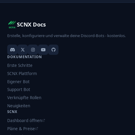
SCNX Docs
Erstelle, konfiguriere und verwalte deine Discord-Bots - kostenlos.
DOKUMENTATION
Erste Schritte
SCNX Plattform
Eigener Bot
Support Bot
Verknüpfte Rollen
Neuigkeiten
SCNX
Dashboard öffnen
Pläne & Preise