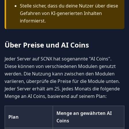
Stelle sicher, dass du deine Nutzer über diese
Gefahren von KI-generierten Inhalten
informierst.
Über Preise und AI Coins
Jeder Server auf SCNX hat sogenannte "AI Coins".
Diese können von verschiedenen Modulen genutzt
werden. Die Nutzung kann zwischen den Modulen
variieren, überprüfe die Preise für die Module unten.
Jeder Server erhält am 25. jedes Monats die folgende
Menge an AI Coins, basierend auf seinem Plan:
Menge an gewährten AI
Plan
Coins