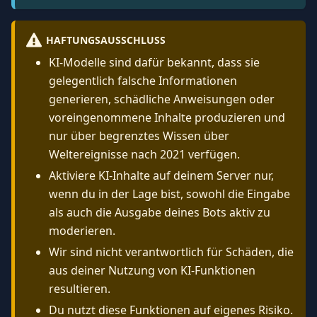
HAFTUNGSAUSSCHLUSS
KI-Modelle sind dafür bekannt, dass sie
gelegentlich falsche Informationen
generieren, schädliche Anweisungen oder
voreingenommene Inhalte produzieren und
nur über begrenztes Wissen über
Weltereignisse nach 2021 verfügen.
Aktiviere KI-Inhalte auf deinem Server nur,
wenn du in der Lage bist, sowohl die Eingabe
als auch die Ausgabe deines Bots aktiv zu
moderieren.
Wir sind nicht verantwortlich für Schäden, die
aus deiner Nutzung von KI-Funktionen
resultieren.
Du nutzt diese Funktionen auf eigenes Risiko.