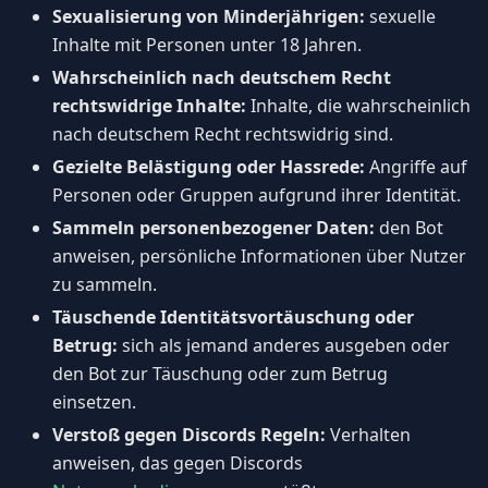
Sexualisierung von Minderjährigen:
sexuelle
Inhalte mit Personen unter 18 Jahren.
Wahrscheinlich nach deutschem Recht
rechtswidrige Inhalte:
Inhalte, die wahrscheinlich
nach deutschem Recht rechtswidrig sind.
Gezielte Belästigung oder Hassrede:
Angriffe auf
Personen oder Gruppen aufgrund ihrer Identität.
Sammeln personenbezogener Daten:
den Bot
anweisen, persönliche Informationen über Nutzer
zu sammeln.
Täuschende Identitätsvortäuschung oder
Betrug:
sich als jemand anderes ausgeben oder
den Bot zur Täuschung oder zum Betrug
einsetzen.
Verstoß gegen Discords Regeln:
Verhalten
anweisen, das gegen Discords