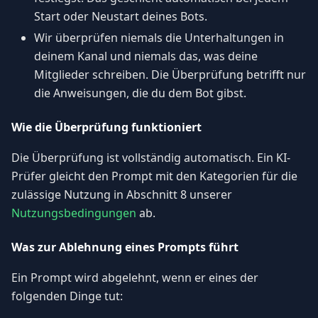
Start oder Neustart deines Bots.
Wir überprüfen niemals die Unterhaltungen in
deinem Kanal und niemals das, was deine
Mitglieder schreiben. Die Überprüfung betrifft nur
die Anweisungen, die du dem Bot gibst.
Wie die Überprüfung funktioniert
Die Überprüfung ist vollständig automatisch. Ein KI-
Prüfer gleicht den Prompt mit den Kategorien für die
zulässige Nutzung in Abschnitt 8 unserer
Nutzungsbedingungen
ab.
Was zur Ablehnung eines Prompts führt
Ein Prompt wird abgelehnt, wenn er eines der
folgenden Dinge tut: