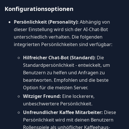
Konfigurationsoptionen
Persönlichkeit (Personality):
Abhängig von
dieser Einstellung wird sich der AI-Chat-Bot
unterschiedlich verhalten. Die folgenden
integrierten Persönlichkeiten sind verfügbar:
Hilfreicher Chat-Bot (Standard):
Die
Standardpersönlichkeit - entwickelt, um
Benutzern zu helfen und Anfragen zu
beantworten. Empfohlen und die beste
Option für die meisten Server.
Witziger Freund:
Eine lockerere,
unbeschwertere Persönlichkeit.
Unfreundlicher Kaffee Mitarbeiter:
Diese
Persönlichkeit wird mit deinen Benutzern
Rollenspiele als unhöflicher Kaffeehaus-