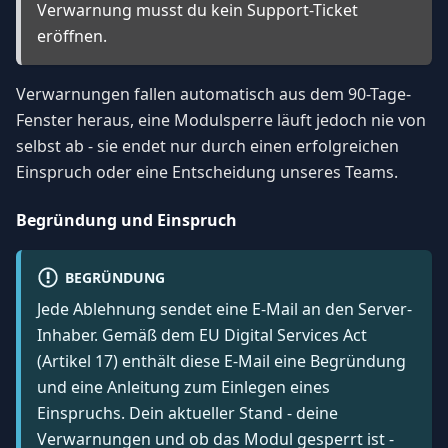
Verwarnung musst du kein Support-Ticket
eröffnen.
Verwarnungen fallen automatisch aus dem 90-Tage-
Fenster heraus, eine Modulsperre läuft jedoch nie von
selbst ab - sie endet nur durch einen erfolgreichen
Einspruch oder eine Entscheidung unseres Teams.
Begründung und Einspruch
BEGRÜNDUNG
Jede Ablehnung sendet eine E-Mail an den Server-
Inhaber. Gemäß dem EU Digital Services Act
(Artikel 17) enthält diese E-Mail eine Begründung
und eine Anleitung zum Einlegen eines
Einspruchs. Dein aktueller Stand - deine
Verwarnungen und ob das Modul gesperrt ist -