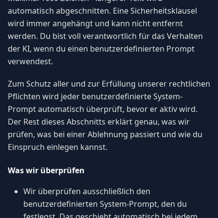
automatisch abgeschnitten. Eine Sicherheitsklausel
wird immer angehängt und kann nicht entfernt
werden. Du bist voll verantwortlich für das Verhalten
der KI, wenn du einen benutzerdefinierten Prompt
verwendest.
Zum Schutz aller und zur Erfüllung unserer rechtlichen
Pflichten wird jeder benutzerdefinierte System-
Prompt automatisch überprüft, bevor er aktiv wird.
Der Rest dieses Abschnitts erklärt genau, was wir
prüfen, was bei einer Ablehnung passiert und wie du
Einspruch einlegen kannst.
Was wir überprüfen
Wir überprüfen ausschließlich den
benutzerdefinierten System-Prompt, den du
festlegst. Das geschieht automatisch bei jedem