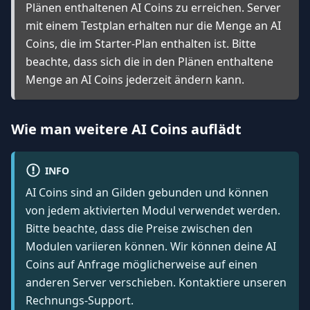
Plänen enthaltenen AI Coins zu erreichen. Server
mit einem Testplan erhalten nur die Menge an AI
Coins, die im Starter-Plan enthalten ist. Bitte
beachte, dass sich die in den Plänen enthaltene
Menge an AI Coins jederzeit ändern kann.
Wie man weitere AI Coins auflädt
INFO
AI Coins sind an Gilden gebunden und können
von jedem aktivierten Modul verwendet werden.
Bitte beachte, dass die Preise zwischen den
Modulen variieren können. Wir können deine AI
Coins auf Anfrage möglicherweise auf einen
anderen Server verschieben. Kontaktiere unseren
Rechnungs-Support.