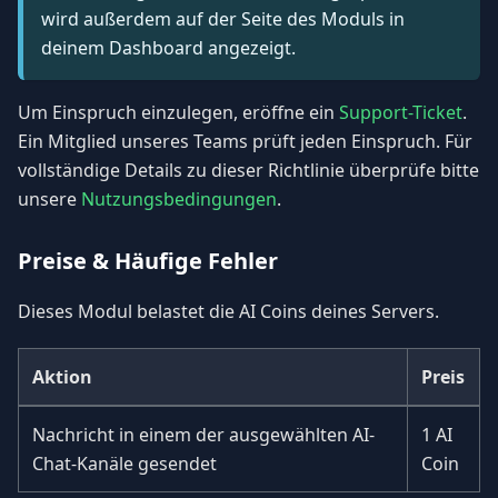
wird außerdem auf der Seite des Moduls in
deinem Dashboard angezeigt.
Um Einspruch einzulegen, eröffne ein
Support-Ticket
.
Ein Mitglied unseres Teams prüft jeden Einspruch. Für
vollständige Details zu dieser Richtlinie überprüfe bitte
unsere
Nutzungsbedingungen
.
Preise & Häufige Fehler
Dieses Modul belastet die AI Coins deines Servers.
Aktion
Preis
Nachricht in einem der ausgewählten AI-
1 AI
Chat-Kanäle gesendet
Coin