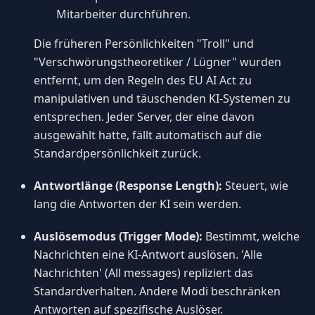
Mitarbeiter durchführen.
Die früheren Persönlichkeiten "Troll" und
"Verschwörungstheoretiker / Lügner" wurden
entfernt, um den Regeln des EU AI Act zu
manipulativen und täuschenden KI-Systemen zu
entsprechen. Jeder Server, der eine davon
ausgewählt hatte, fällt automatisch auf die
Standardpersönlichkeit zurück.
Antwortlänge (Response Length):
Steuert, wie
lang die Antworten der KI sein werden.
Auslösemodus (Trigger Mode):
Bestimmt, welche
Nachrichten eine KI-Antwort auslösen. 'Alle
Nachrichten' (All messages) repliziert das
Standardverhalten. Andere Modi beschränken
Antworten auf spezifische Auslöser.