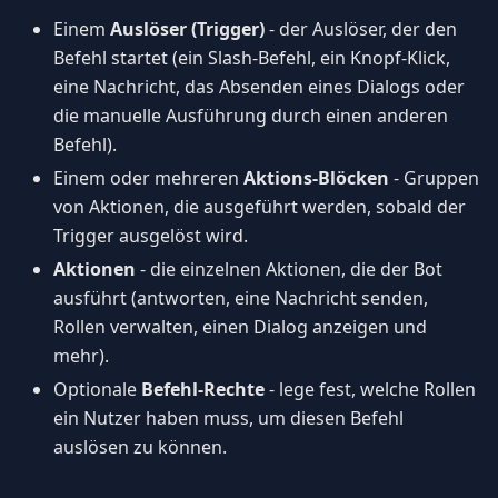
Einem
Auslöser (Trigger)
- der Auslöser, der den
Befehl startet (ein Slash-Befehl, ein Knopf-Klick,
eine Nachricht, das Absenden eines Dialogs oder
die manuelle Ausführung durch einen anderen
Befehl).
Einem oder mehreren
Aktions-Blöcken
- Gruppen
von Aktionen, die ausgeführt werden, sobald der
Trigger ausgelöst wird.
Aktionen
- die einzelnen Aktionen, die der Bot
ausführt (antworten, eine Nachricht senden,
Rollen verwalten, einen Dialog anzeigen und
mehr).
Optionale
Befehl-Rechte
- lege fest, welche Rollen
ein Nutzer haben muss, um diesen Befehl
auslösen zu können.