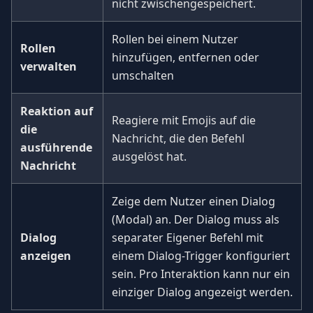
nicht zwischengespeichert.
Rollen bei einem Nutzer
Rollen
hinzufügen, entfernen oder
verwalten
umschalten
Reaktion auf
Reagiere mit Emojis auf die
die
Nachricht, die den Befehl
ausführende
ausgelöst hat.
Nachricht
Zeige dem Nutzer einen Dialog
(Modal) an. Der Dialog muss als
Dialog
separater Eigener Befehl mit
anzeigen
einem Dialog-Trigger konfiguriert
sein. Pro Interaktion kann nur ein
einziger Dialog angezeigt werden.