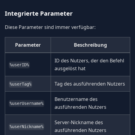
Integrierte Parameter
Diese Parameter sind immer verfügbar:
Parameter
Beschreibung
ID des Nutzers, der den Befehl
%userID%
ausgelöst hat
Tag des ausführenden Nutzers
%userTag%
Benutzername des
%userUsername%
ausführenden Nutzers
Server-Nickname des
%userNickname%
ausführenden Nutzers