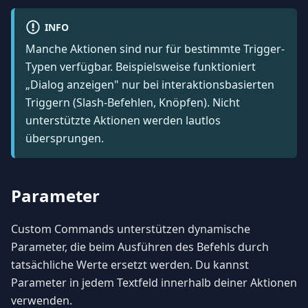
INFO
Manche Aktionen sind nur für bestimmte Trigger-
Typen verfügbar. Beispielsweise funktioniert
„Dialog anzeigen" nur bei interaktionsbasierten
Triggern (Slash-Befehlen, Knöpfen). Nicht
unterstützte Aktionen werden lautlos
übersprungen.
Parameter
Custom Commands unterstützen dynamische
Parameter, die beim Ausführen des Befehls durch
tatsächliche Werte ersetzt werden. Du kannst
Parameter in jedem Textfeld innerhalb deiner Aktionen
verwenden.