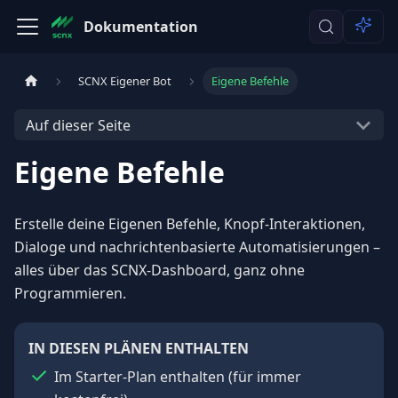
Dokumentation
SCNX Eigener Bot
Eigene Befehle
Auf dieser Seite
Eigene Befehle
Erstelle deine Eigenen Befehle, Knopf-Interaktionen,
Dialoge und nachrichtenbasierte Automatisierungen –
alles über das SCNX-Dashboard, ganz ohne
Programmieren.
IN DIESEN PLÄNEN ENTHALTEN
Im Starter-Plan enthalten
(
für immer