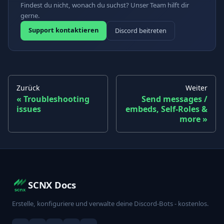
Findest du nicht, wonach du suchst? Unser Team hilft dir
gerne.
Support kontaktieren
Discord beitreten
Zurück
Weiter
Troubleshooting
Send messages /
issues
embeds, Self-Roles &
more
SCNX Docs
Erstelle, konfiguriere und verwalte deine Discord-Bots - kostenlos.