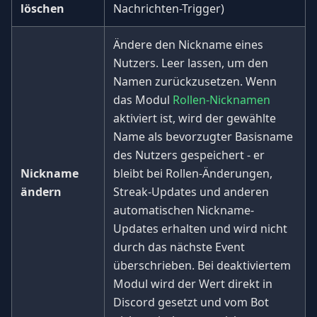
löschen
Nachrichten-Trigger)
Ändere den Nickname eines
Nutzers. Leer lassen, um den
Namen zurückzusetzen. Wenn
das Modul
Rollen-Nicknamen
aktiviert ist, wird der gewählte
Name als bevorzugter Basisname
des Nutzers gespeichert - er
Nickname
bleibt bei Rollen-Änderungen,
ändern
Streak-Updates und anderen
automatischen Nickname-
Updates erhalten und wird nicht
durch das nächste Event
überschrieben. Bei deaktiviertem
Modul wird der Wert direkt in
Discord gesetzt und vom Bot