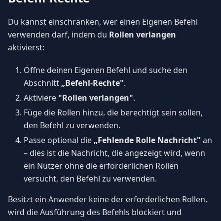
Du kannst einschränken, wer einen Eigenen Befehl
verwenden darf, indem du
Rollen verlangen
aktivierst:
Öffne deinen Eigenen Befehl und suche den
Abschnitt
„Befehl-Rechte"
.
Aktiviere
"Rollen verlangen"
.
Füge die Rollen hinzu, die berechtigt sein sollen,
den Befehl zu verwenden.
Passe optional die
„Fehlende Rolle Nachricht"
an
– dies ist die Nachricht, die angezeigt wird, wenn
ein Nutzer ohne die erforderlichen Rollen
versucht, den Befehl zu verwenden.
Besitzt ein Anwender keine der erforderlichen Rollen,
wird die Ausführung des Befehls blockiert und