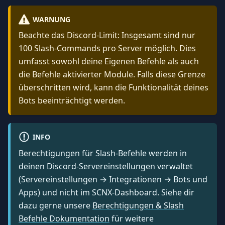
WARNUNG
Beachte das Discord-Limit: Insgesamt sind nur
100 Slash-Commands pro Server möglich. Dies
umfasst sowohl deine Eigenen Befehle als auch
die Befehle aktivierter Module. Falls diese Grenze
überschritten wird, kann die Funktionalität deines
Bots beeinträchtigt werden.
INFO
Berechtigungen für Slash-Befehle werden in
deinen Discord-Servereinstellungen verwaltet
(Servereinstellungen → Integrationen → Bots und
Apps) und nicht im SCNX-Dashboard. Siehe dir
dazu gerne unsere
Berechtigungen & Slash
Befehle Dokumentation
für weitere