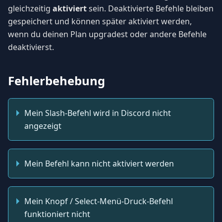
gleichzeitig
aktiviert
sein. Deaktivierte Befehle bleiben
gespeichert und können später aktiviert werden,
wenn du deinen Plan upgradest oder andere Befehle
deaktivierst.
Fehlerbehebung
Mein Slash-Befehl wird in Discord nicht
angezeigt
Mein Befehl kann nicht aktiviert werden
Mein Knopf / Select-Menü-Druck-Befehl
funktioniert nicht