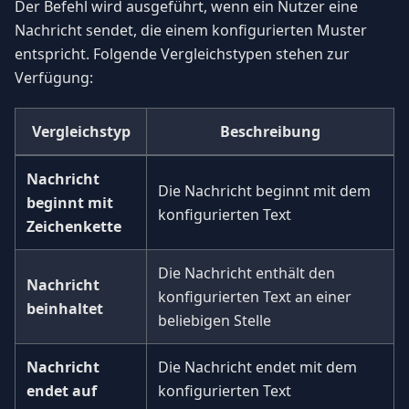
Der Befehl wird ausgeführt, wenn ein Nutzer eine
Nachricht sendet, die einem konfigurierten Muster
entspricht. Folgende Vergleichstypen stehen zur
Verfügung:
Vergleichstyp
Beschreibung
Nachricht
Die Nachricht beginnt mit dem
beginnt mit
konfigurierten Text
Zeichenkette
Die Nachricht enthält den
Nachricht
konfigurierten Text an einer
beinhaltet
beliebigen Stelle
Nachricht
Die Nachricht endet mit dem
endet auf
konfigurierten Text