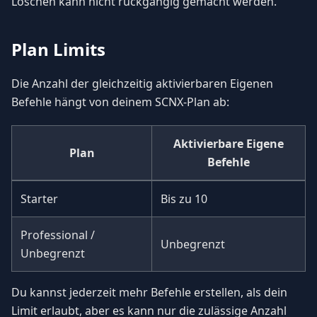
Löschen kann nicht rückgängig gemacht werden.
Plan Limits
Die Anzahl der gleichzeitig aktivierbaren Eigenen
Befehle hängt von deinem SCNX-Plan ab:
Aktivierbare Eigene
Plan
Befehle
Starter
Bis zu 10
Professional /
Unbegrenzt
Unbegrenzt
Du kannst jederzeit mehr Befehle erstellen, als dein
Limit erlaubt, aber es kann nur die zulässige Anzahl