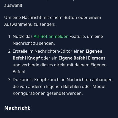
auswählt.
Um eine Nachricht mit einem Button oder einem
Auswahlmenü zu senden:
Nutze das
Als Bot anmelden
Feature, um eine
Nachricht zu senden.
Erstelle im Nachrichten-Editor einen
Eigenen
Befehl Knopf
oder ein
Eigene Befehl Element
und verbinde dieses direkt mit deinem Eigenen
Befehl.
Du kannst Knöpfe auch an Nachrichten anhängen,
die von anderen Eigenen Befehlen oder Modul-
Konfigurationen gesendet werden.
Nachricht