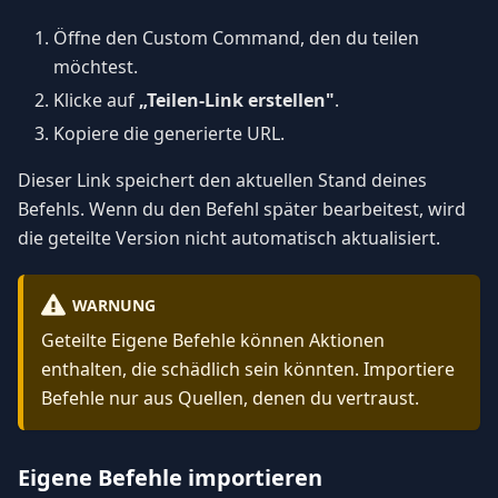
Öffne den Custom Command, den du teilen
möchtest.
Klicke auf
„Teilen-Link erstellen"
.
Kopiere die generierte URL.
Dieser Link speichert den aktuellen Stand deines
Befehls. Wenn du den Befehl später bearbeitest, wird
die geteilte Version nicht automatisch aktualisiert.
WARNUNG
Geteilte Eigene Befehle können Aktionen
enthalten, die schädlich sein könnten. Importiere
Befehle nur aus Quellen, denen du vertraust.
Eigene Befehle importieren