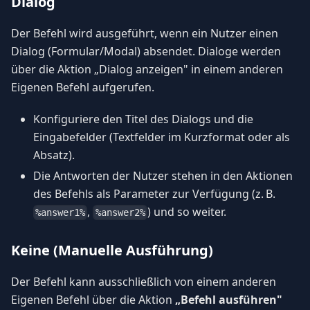
Dialog
Der Befehl wird ausgeführt, wenn ein Nutzer einen
Dialog (Formular/Modal) absendet. Dialoge werden
über die Aktion „Dialog anzeigen" in einem anderen
Eigenen Befehl aufgerufen.
Konfiguriere den Titel des Dialogs und die
Eingabefelder (Textfelder im Kurzformat oder als
Absatz).
Die Antworten der Nutzer stehen in den Aktionen
des Befehls als Parameter zur Verfügung (z. B.
,
) und so weiter.
%answer1%
%answer2%
Keine (Manuelle Ausführung)
Der Befehl kann ausschließlich von einem anderen
Eigenen Befehl über die Aktion
„Befehl ausführen"