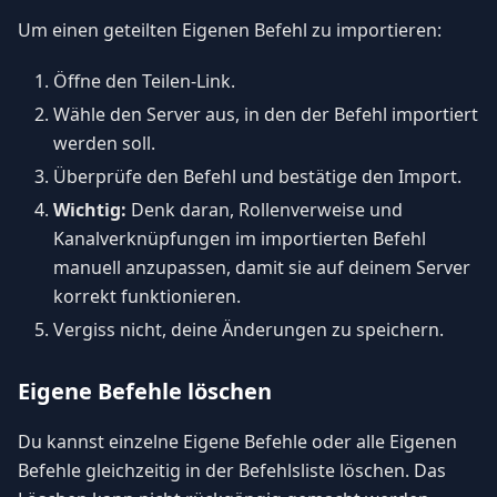
Um einen geteilten Eigenen Befehl zu importieren:
Öffne den Teilen-Link.
Wähle den Server aus, in den der Befehl importiert
werden soll.
Überprüfe den Befehl und bestätige den Import.
Wichtig:
Denk daran, Rollenverweise und
Kanalverknüpfungen im importierten Befehl
manuell anzupassen, damit sie auf deinem Server
korrekt funktionieren.
Vergiss nicht, deine Änderungen zu speichern.
Eigene Befehle löschen
Du kannst einzelne Eigene Befehle oder alle Eigenen
Befehle gleichzeitig in der Befehlsliste löschen. Das