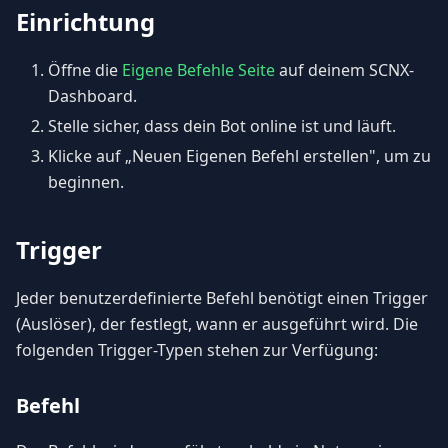
Einrichtung
Öffne die
Eigene Befehle Seite
auf deinem SCNX-
Dashboard.
Stelle sicher, dass dein Bot online ist und läuft.
Klicke auf „Neuen Eigenen Befehl erstellen", um zu
beginnen.
Trigger
Jeder benutzerdefinierte Befehl benötigt einen Trigger
(Auslöser), der festlegt, wann er ausgeführt wird. Die
folgenden Trigger-Typen stehen zur Verfügung:
Befehl