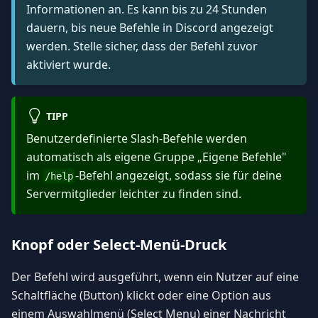
Informationen an. Es kann bis zu 24 Stunden
dauern, bis neue Befehle in Discord angezeigt
werden. Stelle sicher, dass der Befehl zuvor
aktiviert wurde.
TIPP
Benutzerdefinierte Slash-Befehle werden
automatisch als eigene Gruppe „Eigene Befehle"
im
-Befehl angezeigt, sodass sie für deine
/help
Servermitglieder leichter zu finden sind.
Knopf oder Select-Menü-Druck
Der Befehl wird ausgeführt, wenn ein Nutzer auf eine
Schaltfläche (Button) klickt oder eine Option aus
einem Auswahlmenü (Select Menu) einer Nachricht