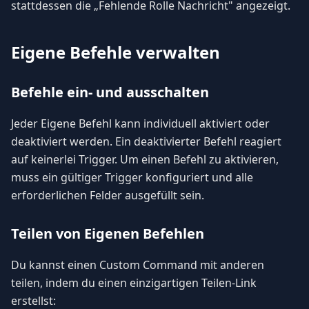
stattdessen die „Fehlende Rolle Nachricht" angezeigt.
Eigene Befehle verwalten
Befehle ein- und ausschalten
Jeder Eigene Befehl kann individuell aktiviert oder
deaktiviert werden. Ein deaktivierter Befehl reagiert
auf keinerlei Trigger. Um einen Befehl zu aktivieren,
muss ein gültiger Trigger konfiguriert und alle
erforderlichen Felder ausgefüllt sein.
Teilen von Eigenen Befehlen
Du kannst einen Custom Command mit anderen
teilen, indem du einen einzigartigen Teilen-Link
erstellst: