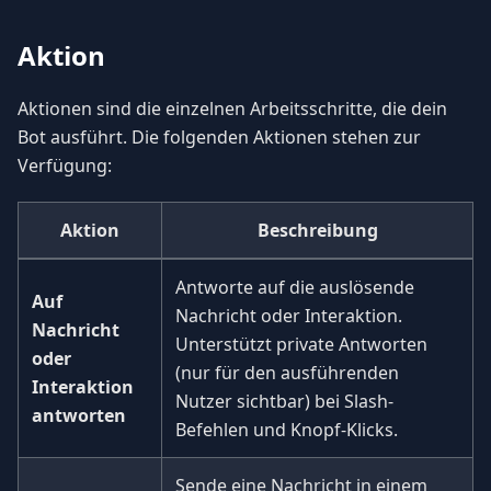
Aktion
Aktionen sind die einzelnen Arbeitsschritte, die dein
Bot ausführt. Die folgenden Aktionen stehen zur
Verfügung:
Aktion
Beschreibung
Antworte auf die auslösende
Auf
Nachricht oder Interaktion.
Nachricht
Unterstützt private Antworten
oder
(nur für den ausführenden
Interaktion
Nutzer sichtbar) bei Slash-
antworten
Befehlen und Knopf-Klicks.
Sende eine Nachricht in einem