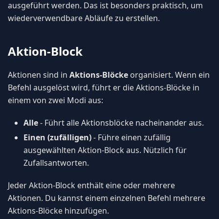
ausgeführt werden. Das ist besonders praktisch, um
wiederverwendbare Abläufe zu erstellen.
Aktion-Block
Aktionen sind in
Aktions-Blöcke
organisiert. Wenn ein
Befehl ausgelöst wird, führt er die Aktions-Blöcke in
einem von zwei Modi aus:
Alle
- Führt alle Aktionsblöcke nacheinander aus.
Einen (zufälligen)
- Führe einen zufällig
ausgewählten Aktion-Block aus. Nützlich für
Zufallsantworten.
Jeder Aktion-Block enthält eine oder mehrere
Aktionen. Du kannst einem einzelnen Befehl mehrere
Aktions-Blöcke hinzufügen.