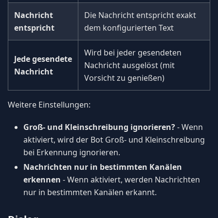
Nachricht
Die Nachricht entspricht exakt
entspricht
dem konfigurierten Text
Wird bei jeder gesendeten
Jede gesendete
Nachricht ausgelöst (mit
Nachricht
Vorsicht zu genießen)
Weitere Einstellungen:
Groß- und Kleinschreibung ignorieren?
- Wenn
aktiviert, wird der Bot Groß- und Kleinschreibung
bei Erkennung ignorieren.
Nachrichten nur in bestimmten Kanälen
erkennen
- Wenn aktiviert, werden Nachrichten
nur in bestimmten Kanälen erkannt.