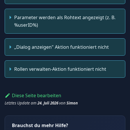
Parameter werden als Rohtext angezeigt (z. B.
%userID%)
„Dialog anzeigen" Aktion funktioniert nicht
Rollen verwalten-Aktion funktioniert nicht
Diese Seite bearbeiten
Letztes Update
am
24. Juli 2026
von
Simon
Brauchst du mehr Hilfe?