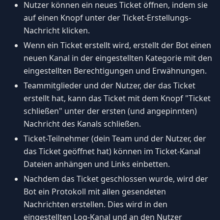
Nutzer können ein neues Ticket öffnen, indem sie
auf einen Knopf unter der Ticket-Erstellungs-
Nachricht klicken.
Wenn ein Ticket erstellt wird, erstellt der Bot einen
neuen Kanal in der eingestellten Kategorie mit den
eingestellten Berechtigungen und Erwähnungen.
Teammitglieder und der Nutzer, der das Ticket
erstellt hat, kann das Ticket mit dem Knopf "Ticket
schließen" unter der ersten (und angepinnten)
Nachricht des Kanals schließen.
Ticket-Teilnehmer (dein Team und der Nutzer, der
das Ticket geöffnet hat) können im Ticket-Kanal
Dateien anhängen und Links einbetten.
Nachdem das Ticket geschlossen wurde, wird der
Bot ein Protokoll mit allen gesendeten
Nachrichten erstellen. Dies wird in den
eingestellten Log-Kanal und an den Nutzer