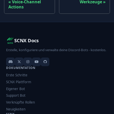
Voice-Channel
Werkzeuge
Actions
SCNX Docs
Erstelle, konfiguriere und verwalte deine Discord-Bots - kostenlos.
DOKUMENTATION
Erste Schritte
SCNX Plattform
Eigener Bot
Support Bot
Verknüpfte Rollen
Neuigkeiten