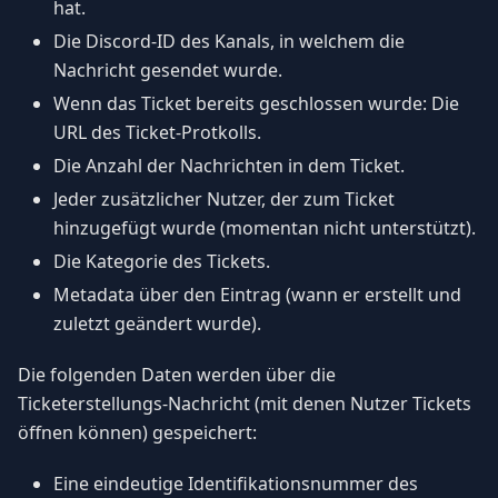
hat.
Die Discord-ID des Kanals, in welchem die
Nachricht gesendet wurde.
Wenn das Ticket bereits geschlossen wurde: Die
URL des Ticket-Protkolls.
Die Anzahl der Nachrichten in dem Ticket.
Jeder zusätzlicher Nutzer, der zum Ticket
hinzugefügt wurde (momentan nicht unterstützt).
Die Kategorie des Tickets.
Metadata über den Eintrag (wann er erstellt und
zuletzt geändert wurde).
Die folgenden Daten werden über die
Ticketerstellungs-Nachricht (mit denen Nutzer Tickets
öffnen können) gespeichert:
Eine eindeutige Identifikationsnummer des