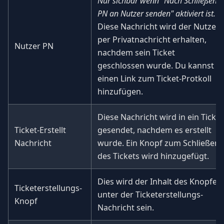
Nur sichbar wenn "Nach Schließen
PN an Nutzer senden" aktiviert ist.
Diese Nachricht wird der Nutzer
per Privatnachricht erhalten,
Nutzer PN
nachdem sein Ticket
geschlossen wurde. Du kannst
einen Link zum Ticket-Protkoll
hinzufügen.
Diese Nachricht wird in ein Ticket
Ticket-Erstellt
gesendet, nachdem es erstellt
Nachricht
wurde. Ein Knopf zum Schließen
des Tickets wird hinzugefügt.
Dies wird der Inhalt des Knopfes
Ticketerstellungs-
unter der Ticketerstellungs-
Knopf
Nachricht sein.