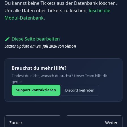
Du kannst keine Tickets aus der Datenbank löschen.
Um alle Daten über Tickets zu löschen,
lösche die
Modul-Datenbank
.
Diese Seite bearbeiten
Letztes Update
am
24. Juli 2026
von
Simon
Brauchst du mehr Hilfe?
Findest du nicht, wonach du suchst? Unser Team hilft dir
gerne.
Support kontaktieren
Discord beitreten
Zurück
Weiter