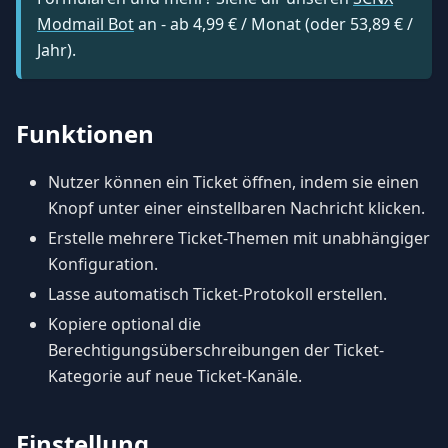
Modmail Bot
an - ab
4,99 €
/ Monat
(oder
53,89 €
/
Jahr
).
Funktionen
Nutzer können ein Ticket öffnen, indem sie einen
Knopf unter einer einstellbaren Nachricht klicken.
Erstelle mehrere Ticket-Themen mit unabhängiger
Konfiguration.
Lasse automatisch Ticket-Protokoll erstellen.
Kopiere optional die
Berechtigungsüberschreibungen der Ticket-
Kategorie auf neue Ticket-Kanäle.
Einstellung