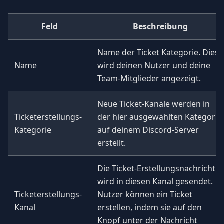
Feld
Beschreibung
Name der Ticket Kategorie. Dies
Name
wird deinen Nutzer und deine
Team-Mitglieder angezeigt.
Neue Ticket-Kanäle werden in
Ticketerstellungs-
der hier ausgewählten Kategorie
Kategorie
auf deinem Discord-Server
erstellt.
Die Ticket-Erstellungsnachricht
wird in diesen Kanal gesendet.
Ticketerstellungs-
Nutzer können ein Ticket
Kanal
erstellen, indem sie auf den
Knopf unter der Nachricht