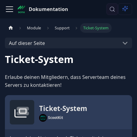
Dokumentation
Module
Support
Ticket-System
Auf dieser Seite
Ticket-System
Erlaube deinen Mitgliedern, dass Serverteam deines
Servers zu kontaktieren!
Ticket-System
ScootKit