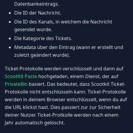
Datenbankeintrags.
Die ID der Nachricht.
Die ID des Kanals, in welchem die Nachricht
gesendet wurde.
Die Kategorie des Tickets.
Metadata über den Eintrag (wann er erstellt und
zuletzt geändert wurde).
Ticket-Protokolle werden verschlüsselt und dann auf
ScootKit Paste
hochgeladen, einem Dienst, der auf
PrivateBin
basiert. Das bedeutet, dass Scootkit Ticket-
Protokolle nicht entschlüsseln kann. Ticket-Protokolle
werden in deinem Browser entschlüsselt, wenn du auf
die URL klickst hast. Dies passiert zur zur Sicherheit
deiner Nutzer. Ticket-Protkolle werden nach einem
Jahr automatisch gelöscht.