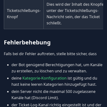
Dies wird der Inhalt des Knopfes
Ticketschließungs-
unter der Ticketschließungs-
Knopf
Nachricht sein, der das Ticket
schließt.
Fehlerbehebung
Falls bei dir Fehler auftreten, stelle bitte sicher, dass
der Bot genügend Berechtigungen hat, um Kanäle
zu erstellen, zu löschen und zu verwalten.
deine
Kategorie-Konfiguration
ist gültig und du
hast keine leeren Kategorien hinzugefügt hast.
dein Server nicht die maximal 500 zugelassene
Kanäle hat (Discord Limit).
der Ticket-Log-Kanal richtig eingestellt ist und der