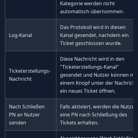
Kategorie werden nicht
automatisch übernommen.
Das Protokoll wird in diesen
Log-Kanal
Kanal gesendet, nachdem ein
Ticket geschlossen wurde.
Diese Nachricht wird in den
"Ticketerstellungs-Kanal"
Ticketerstellungs-
gesendet und Nutzer können mit
Nachricht
einem Knopf unter der Nachricht
ein neues Ticket öffnen.
Nach Schließen
Falls aktiviert, werden die Nutzer
PN an Nutzer
eine PN nach Schließung des
senden
Tickets erhalten.