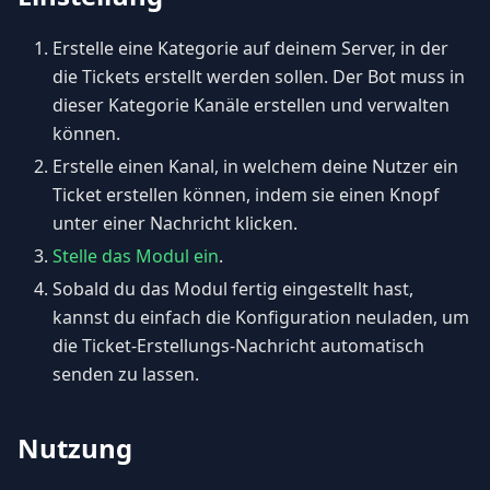
Erstelle eine Kategorie auf deinem Server, in der
die Tickets erstellt werden sollen. Der Bot muss in
dieser Kategorie Kanäle erstellen und verwalten
können.
Erstelle einen Kanal, in welchem deine Nutzer ein
Ticket erstellen können, indem sie einen Knopf
unter einer Nachricht klicken.
Stelle das Modul ein
.
Sobald du das Modul fertig eingestellt hast,
kannst du einfach die Konfiguration neuladen, um
die Ticket-Erstellungs-Nachricht automatisch
senden zu lassen.
Nutzung