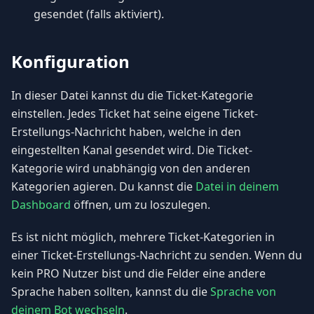
gesendet (falls aktiviert).
Konfiguration
In dieser Datei kannst du die Ticket-Kategorie
einstellen. Jedes Ticket hat seine eigene Ticket-
Erstellungs-Nachricht haben, welche in den
eingestellten Kanal gesendet wird. Die Ticket-
Kategorie wird unabhängig von den anderen
Kategorien agieren. Du kannst die
Datei in deinem
Dashboard
öffnen, um zu loszulegen.
Es ist nicht möglich, mehrere Ticket-Kategorien in
einer Ticket-Erstellungs-Nachricht zu senden. Wenn du
kein PRO Nutzer bist und die Felder eine andere
Sprache haben sollten, kannst du die
Sprache von
deinem Bot wechseln
.