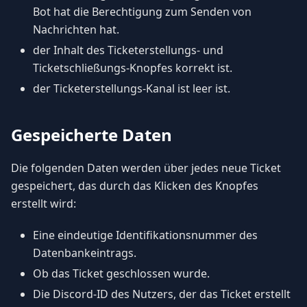
Bot hat die Berechtigung zum Senden von
Nachrichten hat.
der Inhalt des Ticketerstellungs- und
Ticketschließungs-Knopfes korrekt ist.
der Ticketerstellungs-Kanal ist leer ist.
Gespeicherte Daten
Die folgenden Daten werden über jedes neue Ticket
gespeichert, das durch das Klicken des Knopfes
erstellt wird:
Eine eindeutige Identifikationsnummer des
Datenbankeintrags.
Ob das Ticket geschlossen wurde.
Die Discord-ID des Nutzers, der das Ticket erstellt