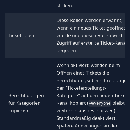
klicken.
Diese Rollen werden erwähnt,
wenn ein neues Ticket geöffnet
Ticketrollen
wurde und diesen Rollen wird
Zugriff auf erstellte Ticket-Kanäle
gegeben.
Wenn aktiviert, werden beim
Öffnen eines Tickets die
Berechtigungsüberschreibungen
der "Ticketerstellungs-
Berechtigungen
Kategorie" auf den neuen Ticket-
für Kategorien
Kanal kopiert (
bleibt
@everyone
kopieren
weiterhin ausgeschlossen).
Standardmäßig deaktiviert.
Spätere Änderungen an der