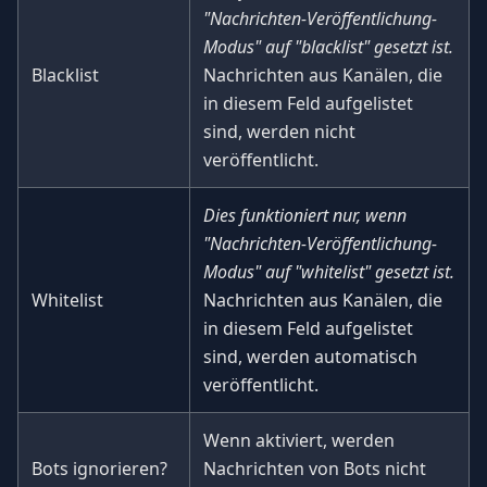
"Nachrichten-Veröffentlichung-
Modus" auf "blacklist" gesetzt ist.
Blacklist
Nachrichten aus Kanälen, die
in diesem Feld aufgelistet
sind, werden nicht
veröffentlicht.
Dies funktioniert nur, wenn
"Nachrichten-Veröffentlichung-
Modus" auf "whitelist" gesetzt ist.
Whitelist
Nachrichten aus Kanälen, die
in diesem Feld aufgelistet
sind, werden automatisch
veröffentlicht.
Wenn aktiviert, werden
Bots ignorieren?
Nachrichten von Bots nicht