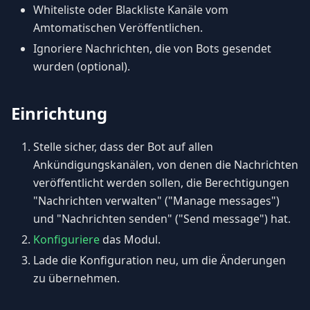
Whiteliste oder Blackliste Kanäle vom
Amtomatischen Veröffentlichen.
Ignoriere Nachrichten, die von Bots gesendet
wurden (optional).
Einrichtung
Stelle sicher, dass der Bot auf allen
Ankündigungskanälen, von denen die Nachrichten
veröffentlicht werden sollen, die Berechtigungen
"Nachrichten verwalten" ("Manage messages")
und "Nachrichten senden" ("Send message") hat.
Konfiguriere
das Modul.
Lade die Konfiguration neu, um die Änderungen
zu übernehmen.