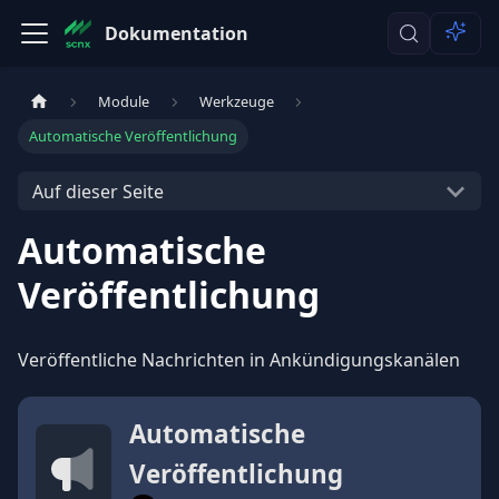
Dokumentation
Module
Werkzeuge
Automatische Veröffentlichung
Auf dieser Seite
Automatische
Veröffentlichung
Veröffentliche Nachrichten in Ankündigungskanälen
Automatische
Veröffentlichung