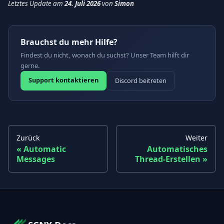
Letztes Update
am
24. Juli 2026
von
Simon
Brauchst du mehr Hilfe?
Findest du nicht, wonach du suchst? Unser Team hilft dir
gerne.
Support kontaktieren
Discord beitreten
Zurück
Weiter
Automatic
Automatisches
Messages
Thread-Erstellen