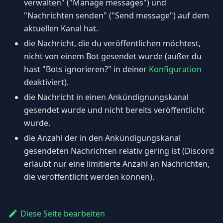
verwalten" ("Manage messages") und
"Nachrichten senden" ("Send message") auf dem
aktuellen Kanal hat.
die Nachricht, die du veröffentlichen möchtest,
nicht von einem Bot gesendet wurde (außer du
hast "Bots ignorieren?" in deiner
Konfiguration
deaktiviert).
die Nachricht in einen Ankündignungskanal
gesendet wurde und nicht bereits veröffentlicht
wurde.
die Anzahl der in den Ankündigungskanal
gesendeten Nachrichten relativ gering ist (Discord
erlaubt nur eine limitierte Anzahl an Nachrichten,
die veröffentlicht werden können).
Diese Seite bearbeiten