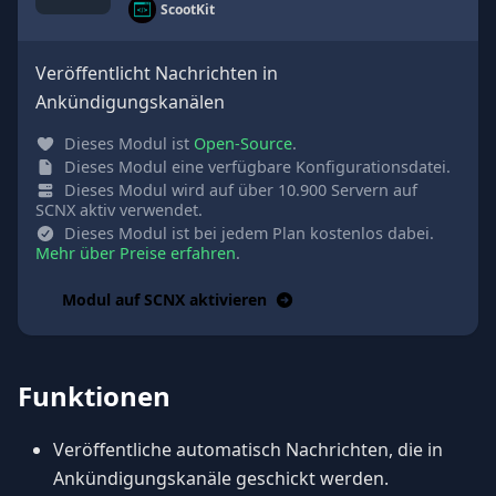
ScootKit
Veröffentlicht Nachrichten in
Ankündigungskanälen
Dieses Modul ist
Open-Source
.
Dieses Modul eine verfügbare Konfigurationsdatei.
Dieses Modul wird auf über 10.900 Servern auf
SCNX aktiv verwendet.
Dieses Modul ist bei jedem Plan kostenlos dabei.
Mehr über Preise erfahren
.
Modul auf SCNX aktivieren
Funktionen
Veröffentliche automatisch Nachrichten, die in
Ankündigungskanäle geschickt werden.