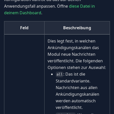
Anwendungsfall anpassen. Öffne
diese Datei in
deinem Dashboard
.
Feld
Beschreibung
Dies legt fest, in welchen
Ankündigungskanälen das
Modul neue Nachrichten
veröffentlicht. Die folgenden
Optionen stehen zur Auswahl:
: Das ist die
all
Standardvariante.
Nachrichten aus allen
Ankündigungskanälen
werden automatisch
veröffentlicht.