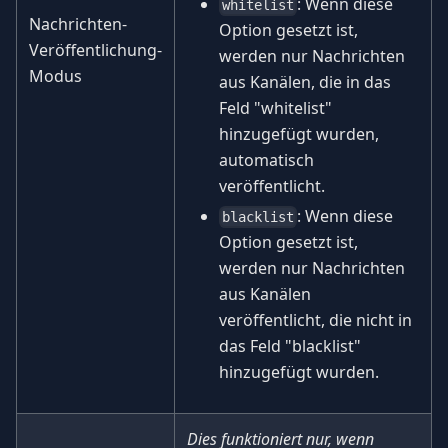
: Wenn diese
whitelist
Nachrichten-
Option gesetzt ist,
Veröffentlichung-
werden nur Nachrichten
Modus
aus Kanälen, die in das
Feld "whitelist"
hinzugefügt wurden,
automatisch
veröffentlicht.
: Wenn diese
blacklist
Option gesetzt ist,
werden nur Nachrichten
aus Kanälen
veröffentlicht, die nicht in
das Feld "blacklist"
hinzugefügt wurden.
Dies funktioniert nur, wenn