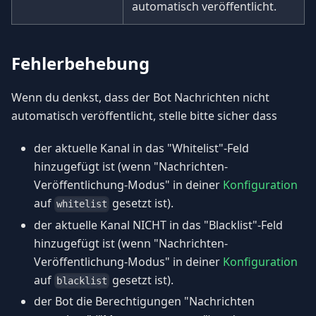
automatisch veröffentlicht.
Fehlerbehebung
Wenn du denkst, dass der Bot Nachrichten nicht
automatisch veröffentlicht, stelle bitte sicher dass
der aktuelle Kanal in das "Whitelist"-Feld
hinzugefügt ist (wenn "Nachrichten-
Veröffentlichung-Modus" in deiner
Konfiguration
auf
gesetzt ist).
whitelist
der aktuelle Kanal NICHT in das "Blacklist"-Feld
hinzugefügt ist (wenn "Nachrichten-
Veröffentlichung-Modus" in deiner
Konfiguration
auf
gesetzt ist).
blacklist
der Bot die Berechtigungen "Nachrichten