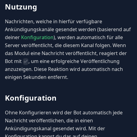
Nutzung
Nachrichten, welche in hierfür verfügbare
Ankündigungskanäle gesendet werden (basierend auf
deiner
Konfiguration
), werden automatisch für alle
Server veröffentlicht, die diesem Kanal folgen. Wenn
das Modul eine Nachricht veröffentlicht, reagiert der
Bot mit
, um eine erfolgreiche Veröffentlichung
✅
anzuzeigen. Diese Reaktion wird automatisch nach
einigen Sekunden entfernt.
Konfiguration
Ohne Konfigurieren wird der Bot automatisch jede
Nachricht veröffentlichen, die in einen
Ankündigungskanal gesendet wird. Mit der
Konfiguration kannst du das auf deinen