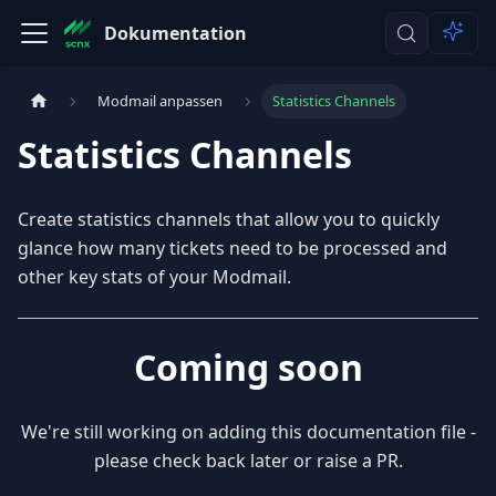
Dokumentation
Modmail anpassen
Statistics Channels
Statistics Channels
Create statistics channels that allow you to quickly
glance how many tickets need to be processed and
other key stats of your Modmail.
Coming soon
We're still working on adding this documentation file -
please check back later or raise a PR.