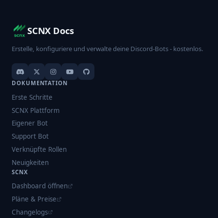
SCNX Docs
Erstelle, konfiguriere und verwalte deine Discord-Bots - kostenlos.
DOKUMENTATION
Erste Schritte
SCNX Plattform
Eigener Bot
Support Bot
Verknüpfte Rollen
Neuigkeiten
SCNX
Dashboard öffnen
Pläne & Preise
Changelogs