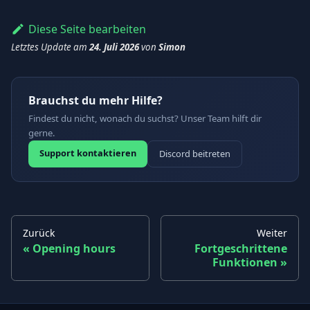
Diese Seite bearbeiten
Letztes Update
am
24. Juli 2026
von
Simon
Brauchst du mehr Hilfe?
Findest du nicht, wonach du suchst? Unser Team hilft dir
gerne.
Support kontaktieren
Discord beitreten
Zurück
Weiter
Opening hours
Fortgeschrittene
Funktionen