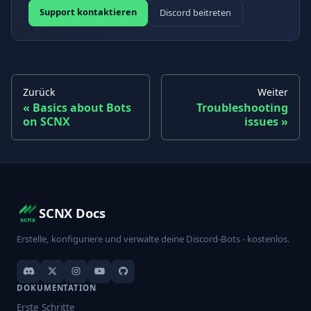
Support kontaktieren
Discord beitreten
Zurück
Weiter
Basics about Bots
Troubleshooting
on SCNX
issues
SCNX Docs
Erstelle, konfiguriere und verwalte deine Discord-Bots - kostenlos.
DOKUMENTATION
Erste Schritte