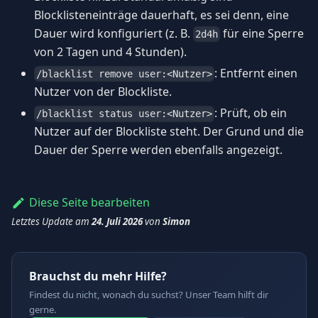
Blocklisteneinträge dauerhaft, es sei denn, eine
Dauer wird konfiguriert (z. B.
für eine Sperre
2d4h
von 2 Tagen und 4 Stunden).
: Entfernt einen
/blacklist remove user:<Nutzer>
Nutzer von der Blockliste.
: Prüft, ob ein
/blacklist status user:<Nutzer>
Nutzer auf der Blockliste steht. Der Grund und die
Dauer der Sperre werden ebenfalls angezeigt.
Diese Seite bearbeiten
Letztes Update
am
24. Juli 2026
von
Simon
Brauchst du mehr Hilfe?
Findest du nicht, wonach du suchst? Unser Team hilft dir
gerne.