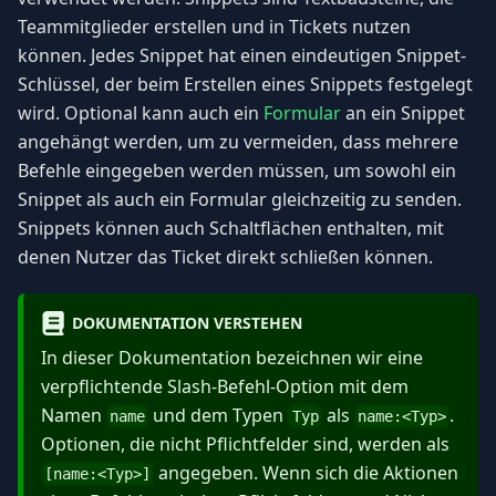
Teammitglieder erstellen und in Tickets nutzen
können. Jedes Snippet hat einen eindeutigen Snippet-
Schlüssel, der beim Erstellen eines Snippets festgelegt
wird. Optional kann auch ein
Formular
an ein Snippet
angehängt werden, um zu vermeiden, dass mehrere
Befehle eingegeben werden müssen, um sowohl ein
Snippet als auch ein Formular gleichzeitig zu senden.
Snippets können auch Schaltflächen enthalten, mit
denen Nutzer das Ticket direkt schließen können.
DOKUMENTATION VERSTEHEN
In dieser Dokumentation bezeichnen wir eine
verpflichtende Slash-Befehl-Option mit dem
Namen
und dem Typen
als
.
name
Typ
name:
<
Typ
>
Optionen, die nicht Pflichtfelder sind, werden als
angegeben. Wenn sich die Aktionen
[name:
<
Typ
>
]