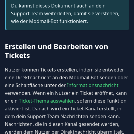
Du kannst dieses Dokument auch an dein
Support-Team weiterleiten, damit sie verstehen,
wie der Modmail-Bot funktioniert.
Erstellen und Bearbeiten von
Tickets
Nutzer können Tickets erstellen, indem sie entweder
eine Direktnachricht an den Modmail-Bot senden oder
eine Schaltfläche unter der
Informationsnachricht
verwenden. Wenn ein Nutzer ein Ticket eröffnet, kann
er ein
Ticket-Thema auswählen
, sofern diese Funktion
aktiviert ist. Danach wird ein Ticket-Kanal erstellt, in
dem dein Support-Team Nachrichten senden kann.
Nachrichten, die in diesen Kanal gesendet werden,
werden dem Nutzer per Direktnachricht übermittelt,