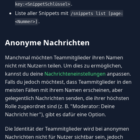
.
key:<SnippetSchlüssel>
Liste aller Snippets mit
/snippets list [page:
.
<Nummer>]
Anonyme Nachrichten
Manchmal möchten Teammitglieder ihren Namen
nicht mit Nutzern teilen. Um dies zu ermöglichen,
kannst du deine
Nachrichteneinstellungen
anpassen.
Falls du jedoch möchtest, dass Teammitglieder in den
meisten Fällen mit ihrem Namen erscheinen, aber
gelegentlich Nachrichten senden, die ihrer höchsten
Rolle zugeordnet sind (z. B. "Moderator: Deine
Nachricht hier"), gibt es dafür eine Option.
Die Identität der Teammitglieder wird bei anonymen
Nachrichten nicht für Nutzer sichtbar sein, jedoch