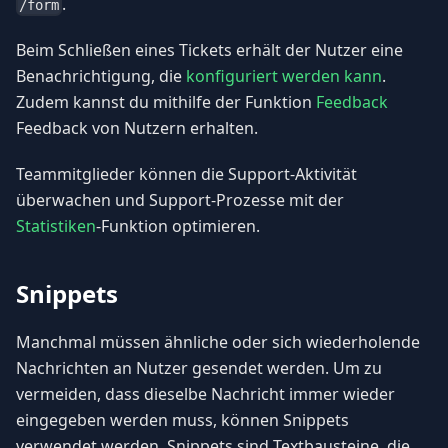
.
/form
Beim Schließen eines Tickets erhält der Nutzer eine
Benachrichtigung, die
konfiguriert werden kann
.
Zudem kannst du mithilfe der Funktion
Feedback
Feedback von Nutzern erhalten.
Teammitglieder können die Support-Aktivität
überwachen und Support-Prozesse mit der
Statistiken
-Funktion optimieren.
Snippets
Manchmal müssen ähnliche oder sich wiederholende
Nachrichten an Nutzer gesendet werden. Um zu
vermeiden, dass dieselbe Nachricht immer wieder
eingegeben werden muss, können Snippets
verwendet werden. Snippets sind Textbausteine, die