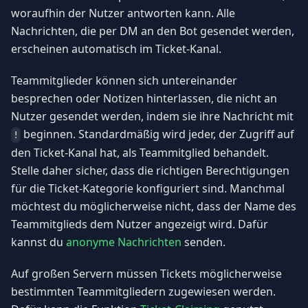
woraufhin der Nutzer antworten kann. Alle
Nachrichten, die per DM an den Bot gesendet werden,
erscheinen automatisch im Ticket-Kanal.
Teammitglieder können sich untereinander
besprechen oder Notizen hinterlassen, die nicht an
Nutzer gesendet werden, indem sie ihre Nachricht mit
beginnen. Standardmäßig wird jeder, der Zugriff auf
!
den Ticket-Kanal hat, als Teammitglied behandelt.
Stelle daher sicher, dass die richtigen Berechtigungen
für die Ticket-Kategorie konfiguriert sind. Manchmal
möchtest du möglicherweise nicht, dass der Name des
Teammitglieds dem Nutzer angezeigt wird. Dafür
kannst du
anonyme Nachrichten
senden.
Auf großen Servern müssen Tickets möglicherweise
bestimmten Teammitgliedern zugewiesen werden.