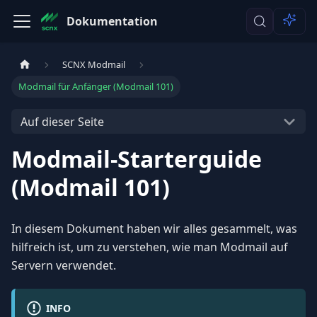
Dokumentation
SCNX Modmail
Modmail für Anfänger (Modmail 101)
Auf dieser Seite
Modmail-Starterguide
(Modmail 101)
In diesem Dokument haben wir alles gesammelt, was
hilfreich ist, um zu verstehen, wie man Modmail auf
Servern verwendet.
INFO