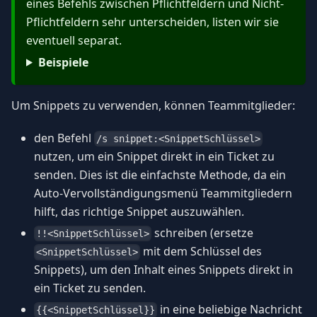
eines Befehls zwischen Pflichtfeldern und Nicht-
Pflichtfeldern sehr unterscheiden, listen wir sie
eventuell separat.
Beispiele
Um Snippets zu verwenden, können Teammitglieder:
den Befehl
/s snippet:<SnippetSchlüssel>
nutzen, um ein Snippet direkt in ein Ticket zu
senden. Dies ist die einfachste Methode, da ein
Auto-Vervollständigungsmenü Teammitgliedern
hilft, das richtige Snippet auszuwählen.
schreiben (ersetze
!!<SnippetSchlüssel>
mit dem Schlüssel des
<SnippetSchlüssel>
Snippets), um den Inhalt eines Snippets direkt in
ein Ticket zu senden.
in eine beliebige Nachricht
{{<SnippetSchlüssel}}