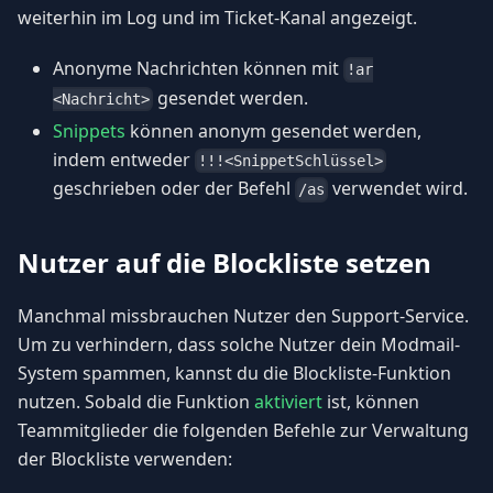
weiterhin im Log und im Ticket-Kanal angezeigt.
Anonyme Nachrichten können mit
!ar
gesendet werden.
<Nachricht>
Snippets
können anonym gesendet werden,
indem entweder
!!!<SnippetSchlüssel>
geschrieben oder der Befehl
verwendet wird.
/as
Nutzer auf die Blockliste setzen
Manchmal missbrauchen Nutzer den Support-Service.
Um zu verhindern, dass solche Nutzer dein Modmail-
System spammen, kannst du die Blockliste-Funktion
nutzen. Sobald die Funktion
aktiviert
ist, können
Teammitglieder die folgenden Befehle zur Verwaltung
der Blockliste verwenden: